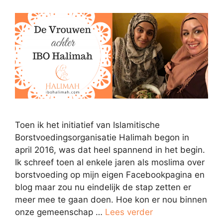
Toen ik het initiatief van Islamitische
Borstvoedingsorganisatie Halimah begon in
april 2016, was dat heel spannend in het begin.
Ik schreef toen al enkele jaren als moslima over
borstvoeding op mijn eigen Facebookpagina en
blog maar zou nu eindelijk de stap zetten er
meer mee te gaan doen. Hoe kon er nou binnen
onze gemeenschap …
Lees verder