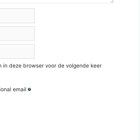
n in deze browser voor de volgende keer
ional email