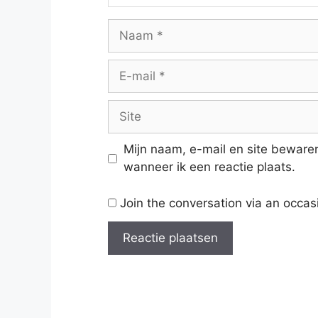
Naam
E-
mail
Site
Mijn naam, e-mail en site beware
wanneer ik een reactie plaats.
Join the conversation via an occas