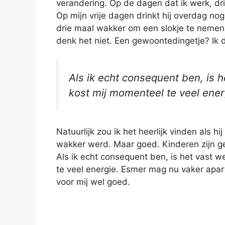
verandering. Op de dagen dat ik werk, dri
Op mijn vrije dagen drinkt hij overdag nog
drie maal wakker om een slokje te nemen. 
denk het niet. Een gewoontedingetje? Ik 
Als ik echt consequent ben, is 
kost mij momenteel te veel ener
Natuurlijk zou ik het heerlijk vinden als h
wakker werd. Maar goed. Kinderen zijn g
Als ik echt consequent ben, is het vast w
te veel energie. Esmer mag nu vaker apart
voor mij wel goed.