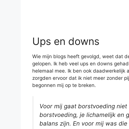
Ups en downs
Wie mijn blogs heeft gevolgd, weet dat d
gelopen. Ik heb veel ups en downs gehad
helemaal mee. Ik ben ook daadwerkelijk 
zorgden ervoor dat ik niet meer zonder p
begonnen mij op te breken.
Voor mij gaat borstvoeding niet
borstvoeding, je lichamelijk en 
balans zijn. En voor mij was di