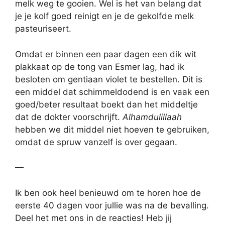
melk weg te gooien. Wel is het van belang dat
je je kolf goed reinigt en je de gekolfde melk
pasteuriseert.
Omdat er binnen een paar dagen een dik wit
plakkaat op de tong van Esmer lag, had ik
besloten om gentiaan violet te bestellen. Dit is
een middel dat schimmeldodend is en vaak een
goed/beter resultaat boekt dan het middeltje
dat de dokter voorschrijft.
Alhamdulillaah
hebben we dit middel niet hoeven te gebruiken,
omdat de spruw vanzelf is over gegaan.
—
Ik ben ook heel benieuwd om te horen hoe de
eerste 40 dagen voor jullie was na de bevalling.
Deel het met ons in de reacties! Heb jij