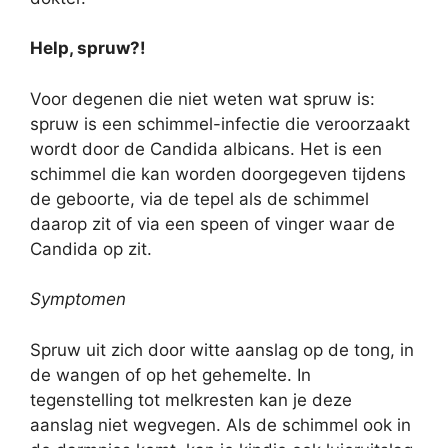
Help, spruw?!
Voor degenen die niet weten wat spruw is:
spruw is een schimmel-infectie die veroorzaakt
wordt door de Candida albicans. Het is een
schimmel die kan worden doorgegeven tijdens
de geboorte, via de tepel als de schimmel
daarop zit of via een speen of vinger waar de
Candida op zit.
Symptomen
Spruw uit zich door witte aanslag op de tong, in
de wangen of op het gehemelte. In
tegenstelling tot melkresten kan je deze
aanslag niet wegvegen. Als de schimmel ook in