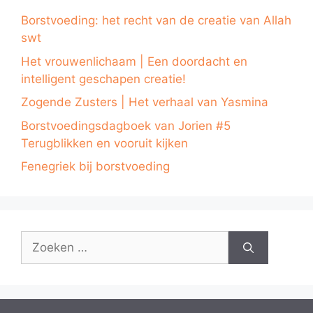
Borstvoeding: het recht van de creatie van Allah
swt
Het vrouwenlichaam | Een doordacht en
intelligent geschapen creatie!
Zogende Zusters | Het verhaal van Yasmina
Borstvoedingsdagboek van Jorien #5
Terugblikken en vooruit kijken
Fenegriek bij borstvoeding
Zoek
naar: