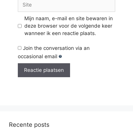
Site
Mijn naam, e-mail en site bewaren in
deze browser voor de volgende keer
wanneer ik een reactie plaats.
Join the conversation via an
occasional email
Recente posts