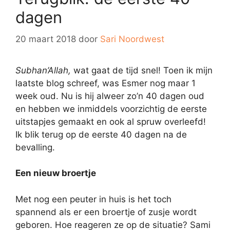
dagen
20 maart 2018
door
Sari Noordwest
Subhan’Allah,
wat gaat de tijd snel! Toen ik mijn
laatste blog schreef, was Esmer nog maar 1
week oud. Nu is hij alweer zo’n 40 dagen oud
en hebben we inmiddels voorzichtig de eerste
uitstapjes gemaakt en ook al spruw overleefd!
Ik blik terug op de eerste 40 dagen na de
bevalling.
Een nieuw broertje
Met nog een peuter in huis is het toch
spannend als er een broertje of zusje wordt
geboren. Hoe reageren ze op de situatie? Sami